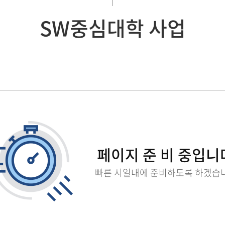
SW중심대학 사업
페이지 준 비 중입니
빠른 시일내에 준비하도록 하겠습